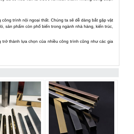
 công trình nội ngoại thất. Chúng ta sẽ dễ dàng bắt gặp vật
đó, sản phẩm còn phổ biến trong ngành nhà hàng, kiến trúc,
trở thành lựa chọn của nhiều công trình cũng như các gia