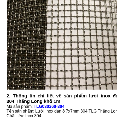
2, Thông tin chi tiết về sản phẩm lưới inox
304 Thăng Long khổ 1m
Mã sản phẩm:
TLG030360-304
Tên sản phẩm: Lưới inox đan ô 7x7mm 304 TLG Thăng Lo
Chất liệu: Inox 304