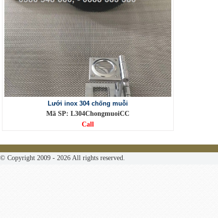
Lưới inox 304 chống muỗi
Mã SP: L304ChongmuoiCC
Call
© Copyright 2009 - 2026 All rights reserved.