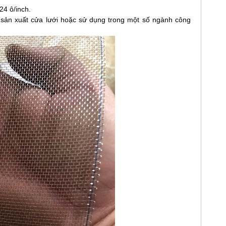
24 ô/inch.
, sản xuất cửa lưới hoặc sử dụng trong một số ngành công