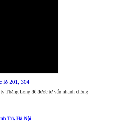
 lỗ 201, 304
 ty Thăng Long để được tư vấn nhanh chóng
nh Trì, Hà Nội