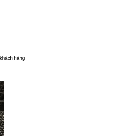
 khách hàng