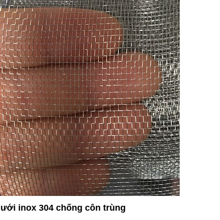
lưới inox 304 chống côn trùng