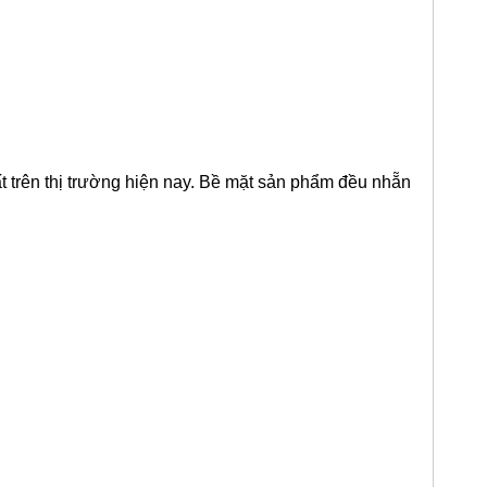
 trên thị trường hiện nay. Bề mặt sản phẩm đều nhẵn