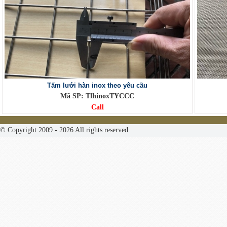
Tấm lưới hàn inox theo yêu cầu
Mã SP: TlhinoxTYCCC
Call
© Copyright 2009 - 2026 All rights reserved.