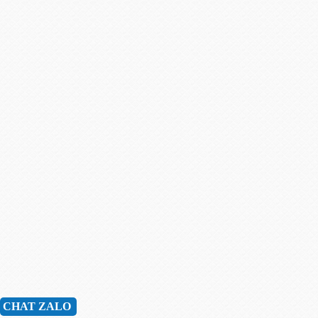
CHAT ZALO