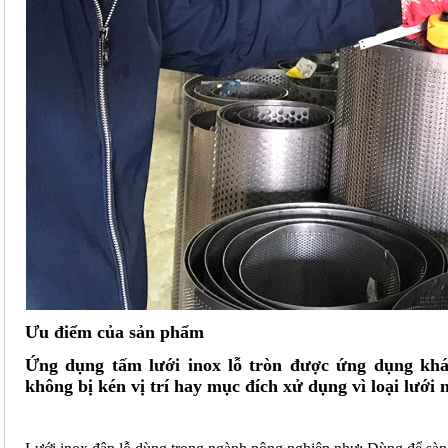
Ưu điểm của sản phẩm
Ứng dụng tấm lưới inox lỗ tròn được ứng dụng khá
không bị kén vị trí hay mục đích xử dụng vì loại lưới 