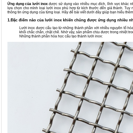
Ứng dụng của lưới inox
được sử dụng vào nhiều mục đích, lĩnh vực khác n
lựa chọn cho mình loại lưới inox phù hợp từ kích thước đến giá thành. Tuy
thông tin ứng dụng của từng loại. Hãy để bài viết dưới đây giúp bạn hiểu thêm
1.
Đặc điểm nào của lưới inox khiến chúng được ứng dụng nhiều n
Lưới inox được cấu tạo từ những thành phần với nhiều nguyên tố hóa
khối chắc chắn, chặt chẽ. Nhờ vậy, sản phẩm chịu được trong nhiệt tro
Những thành phần hóa học cấu tạo thành lưới inox: