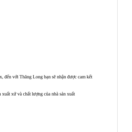
ox, đến với Thăng Long bạn sẽ nhận được cam kết
 xuất xứ và chất lượng của nhà sản xuất