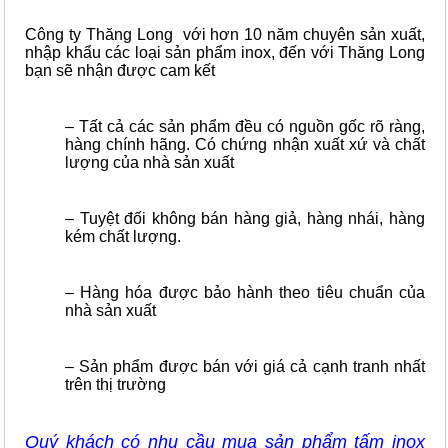
Công ty Thăng Long với hơn 10 năm chuyên sản xuất,
nhập khẩu các loại sản phẩm inox, đến với Thăng Long
bạn sẽ nhận được cam kết
– Tất cả các sản phẩm đều có nguồn gốc rõ ràng,
hàng chính hãng. Có chứng nhận xuất xứ và chất
lượng của nhà sản xuất
– Tuyệt đối không bán hàng giả, hàng nhái, hàng
kém chất lượng.
– Hàng hóa được bảo hành theo tiêu chuẩn của
nhà sản xuất
– Sản phẩm được bán với giá cả cạnh tranh nhất
trên thị trường
Quý khách có nhu cầu mua sản phẩm tấm inox