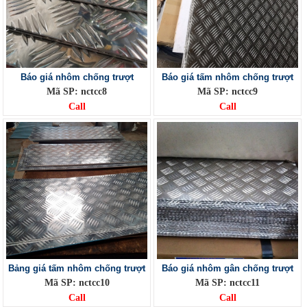
Báo giá nhôm chống trượt
Báo giá tấm nhôm chống trượt
Mã SP: nctcc8
Mã SP: nctcc9
Call
Call
Bảng giá tấm nhôm chống trượt
Báo giá nhôm gân chống trượt
Mã SP: nctcc10
Mã SP: nctcc11
Call
Call