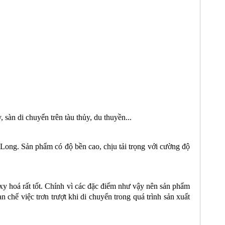
sàn di chuyển trên tàu thủy, du thuyền...
ong. Sản phẩm có độ bền cao, chịu tải trọng với cường độ
y hoá rất tốt. Chính vì các đặc điểm như vậy nên sản phẩm
chế việc trơn trượt khi di chuyển trong quá trình sản xuất