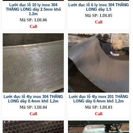
Lưới đục lỗ 10 ly inox 304
Lưới đục lỗ 6 ly inox 304 THĂNG
THĂNG LONG dày 2.5mm khổ
LONG dày 1.5
1.2m
Mã SP: LDL05
Mã SP: LDL06
Call
Call
Lưới đục lỗ 4ly inox 304 THĂNG
Lưới đục lỗ 4ly inox 201 THĂNG
LONG dày 0.4mm khổ 1,2m
LONG dày 0.4mm khổ 1,2m
Mã SP: LDL04
Mã SP: LDL03
Call
Call